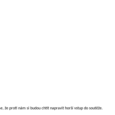
, že proti nám si budou chtít napravit horší vstup do soutěže.