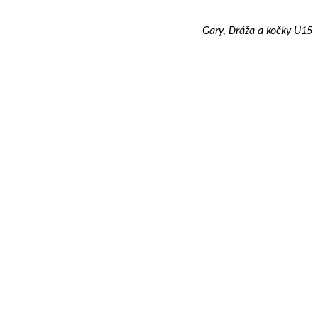
Gary, Dráža a kočky U15