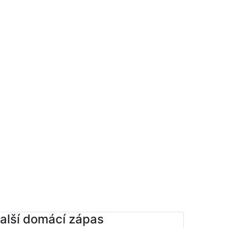
alší domácí zápas