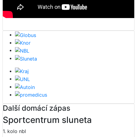
Další domácí zápas
Sportcentrum sluneta
1. kolo nbl