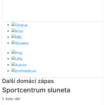
Další domácí zápas
Sportcentrum sluneta
1. kolo nbl