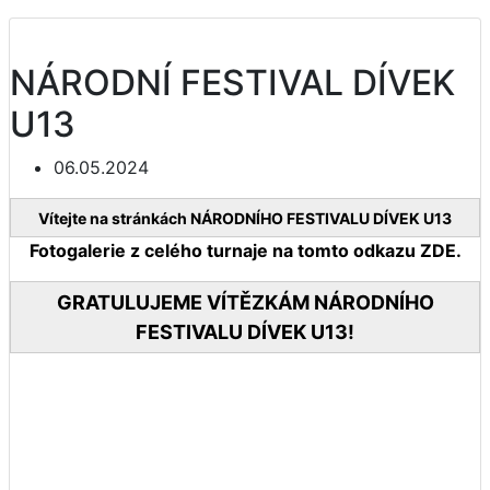
NÁRODNÍ FESTIVAL DÍVEK
U13
06.05.2024
Vítejte na stránkách NÁRODNÍHO FESTIVALU DÍVEK U13
Fotogalerie z celého turnaje na tomto odkazu ZDE.
GRATULUJEME VÍTĚZKÁM NÁRODNÍHO
FESTIVALU DÍVEK U13!