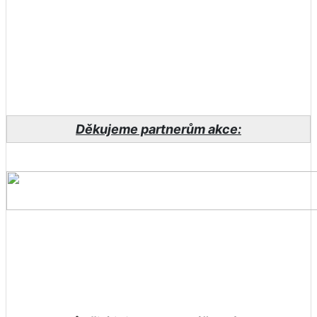
Děkujeme partnerům akce: