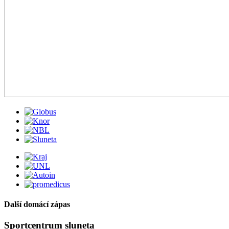
Další domácí zápas
Sportcentrum sluneta