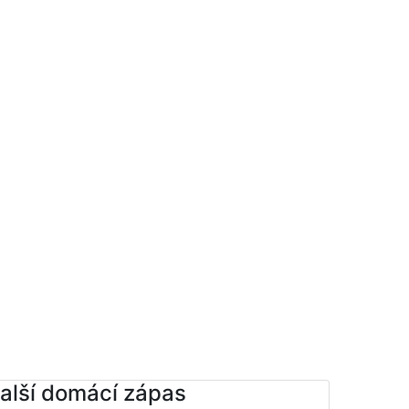
alší domácí zápas