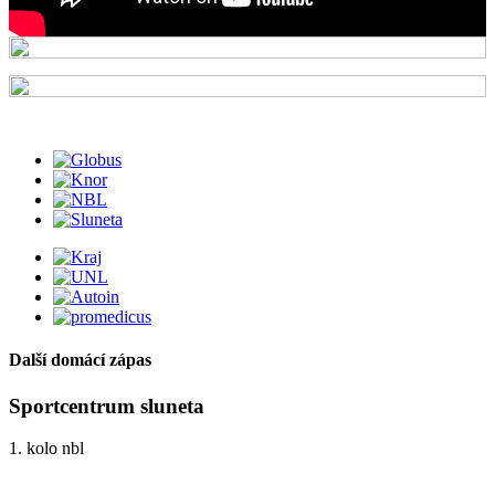
Další domácí zápas
Sportcentrum sluneta
1. kolo nbl