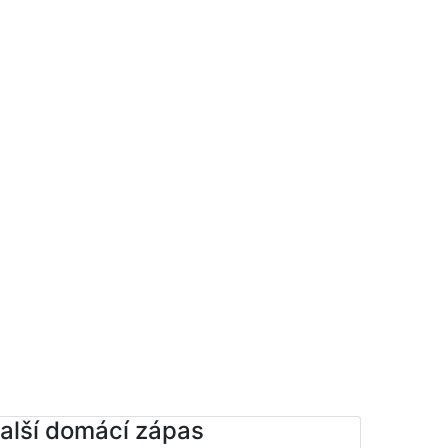
alší domácí zápas