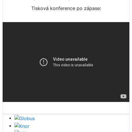
Tisková konference po zápase: