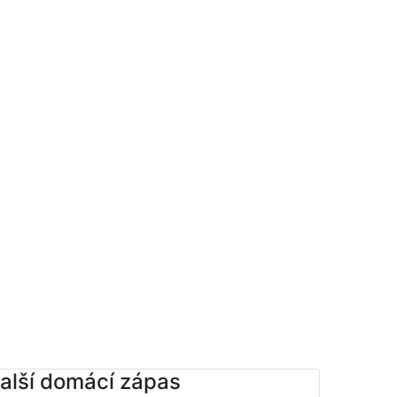
alší domácí zápas