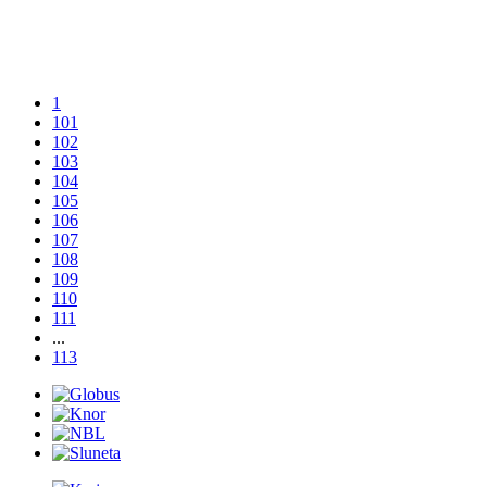
1
101
102
103
104
105
106
107
108
109
110
111
...
113