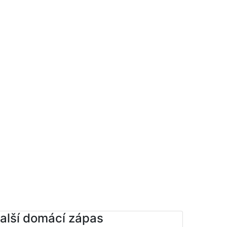
alší domácí zápas