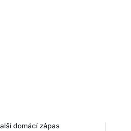
alší domácí zápas