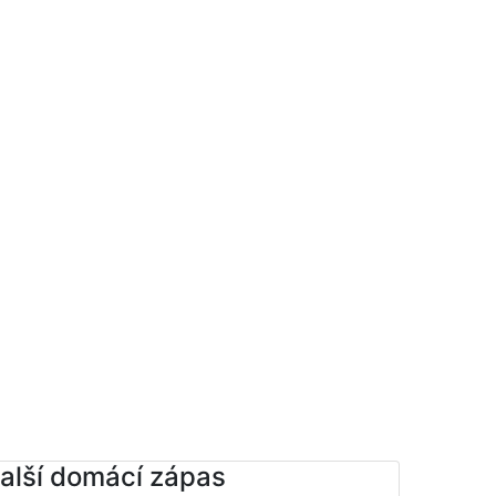
alší domácí zápas