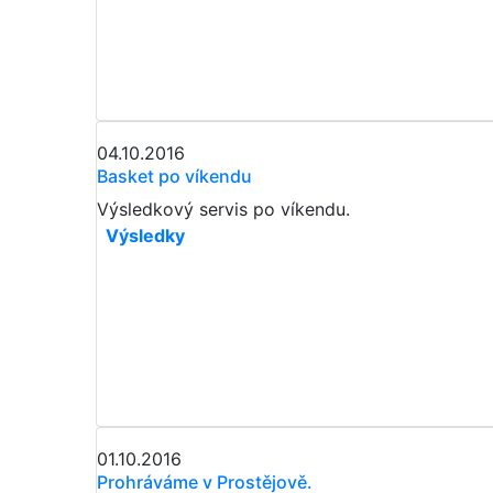
04.10.2016
Basket po víkendu
Výsledkový servis po víkendu.
Výsledky
01.10.2016
Prohráváme v Prostějově.