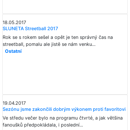
18.05.2017
SLUNETA Streetball 2017
Rok se s rokem sešel a opět je ten správný čas na
streetball, pomalu ale jistě se nám venku...
Ostatní
19.04.2017
Sezónu jsme zakončili dobrým výkonem proti favoritovi
Ve středu večer bylo na programu čtvrté, a jak většina
fanoušků předpokládala, i poslední...