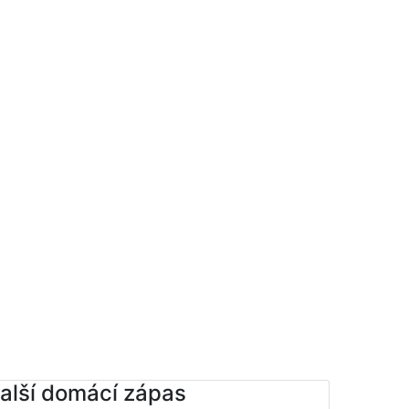
alší domácí zápas