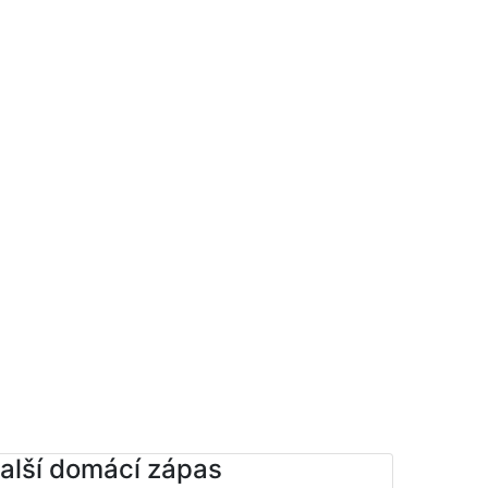
alší domácí zápas