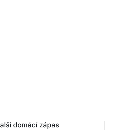
alší domácí zápas