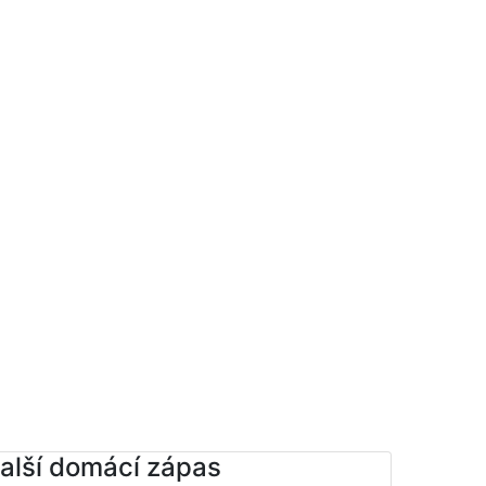
alší domácí zápas