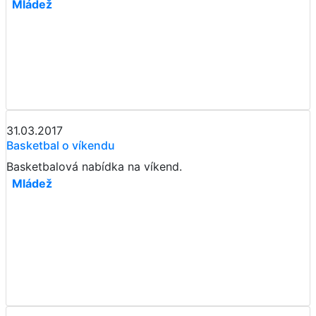
Mládež
31.03.2017
Basketbal o víkendu
Basketbalová nabídka na víkend.
Mládež