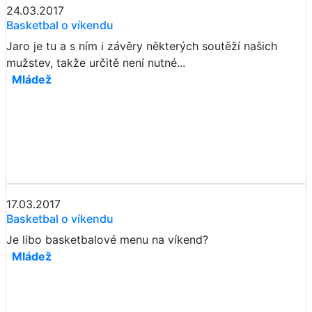
24.03.2017
Basketbal o víkendu
Jaro je tu a s ním i závěry některých soutěží našich
mužstev, takže určitě není nutné...
Mládež
17.03.2017
Basketbal o víkendu
Je libo basketbalové menu na víkend?
Mládež