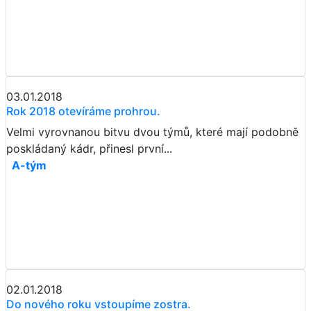
03.01.2018
Rok 2018 otevíráme prohrou.
Velmi vyrovnanou bitvu dvou týmů, které mají podobně
poskládaný kádr, přinesl první...
A-tým
02.01.2018
Do nového roku vstoupíme zostra.