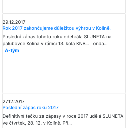
29.12.2017
Rok 2017 zakončujeme důležitou výhrou v Kolíně.
Poslední zápas tohoto roku odehrála SLUNETA na
palubovce Kolína v rámci 13. kola KNBL. Tonda...
A-tým
27.12.2017
​​​​​​​Poslední zápas roku 2017
Definitivní tečku za zápasy v roce 2017 udělá SLUNETA
ve čtvrtek, 28. 12. v Kolíně. Při...