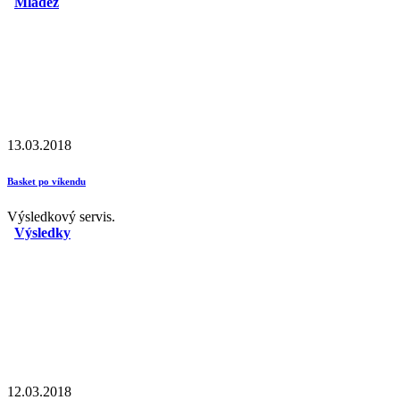
Mládež
13.03.2018
Basket po víkendu
Výsledkový servis.
Výsledky
12.03.2018