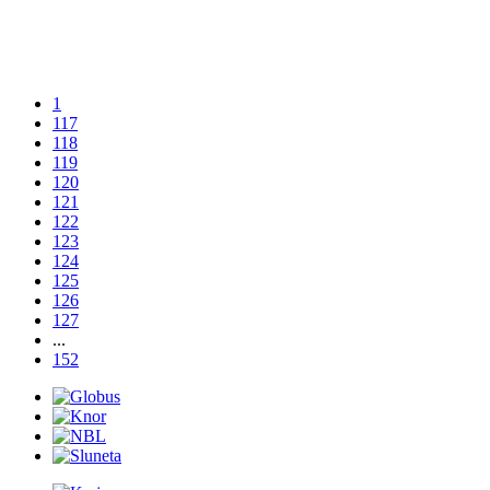
1
117
118
119
120
121
122
123
124
125
126
127
...
152