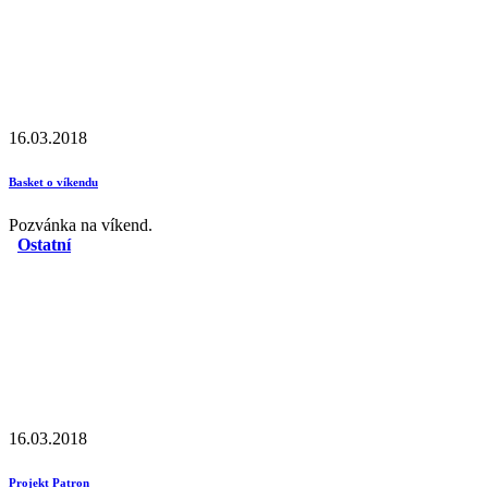
16.03.2018
Basket o víkendu
Pozvánka na víkend.
Ostatní
16.03.2018
Projekt Patron